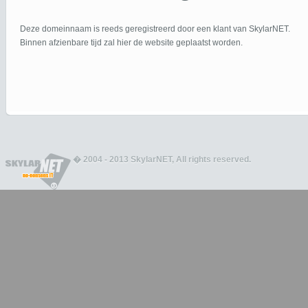
Deze domeinnaam is reeds geregistreerd door een klant van SkylarNET.
Binnen afzienbare tijd zal hier de website geplaatst worden.
� 2004 - 2013 SkylarNET, All rights reserved.